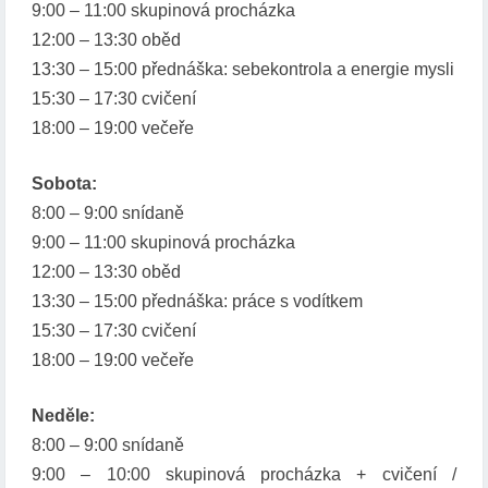
9:00 – 11:00 skupinová procházka
12:00 – 13:30 oběd
13:30 – 15:00 přednáška: sebekontrola a energie mysli
15:30 – 17:30 cvičení
18:00 – 19:00 večeře
Sobota:
8:00 – 9:00 snídaně
9:00 – 11:00 skupinová procházka
12:00 – 13:30 oběd
13:30 – 15:00 přednáška: práce s vodítkem
15:30 – 17:30 cvičení
18:00 – 19:00 večeře
Neděle:
8:00 – 9:00 snídaně
9:00 – 10:00 skupinová procházka + cvičení /